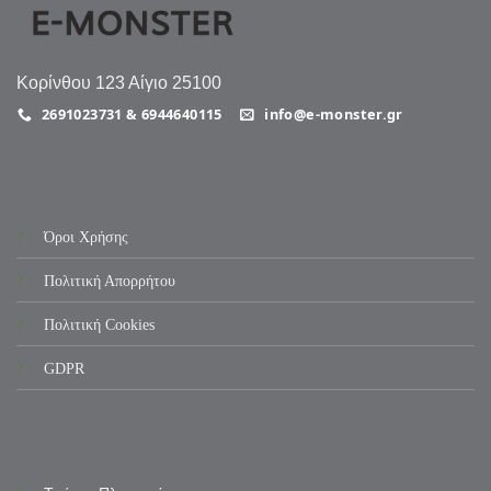
Κορίνθου 123 Αίγιο 25100
2691023731 & 6944640115
info@e-monster.gr
Όροι Χρήσης
Πολιτική Απορρήτου
Πολιτική Cookies
GDPR