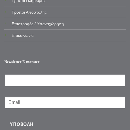
Τρόποι Πληρωμής
Τρόποι Αποστολής
Επιστροφές / Υπαναχώρηση
Επικοινωνία
Newsletter E-monster
ΥΠΟΒΟΛΉ