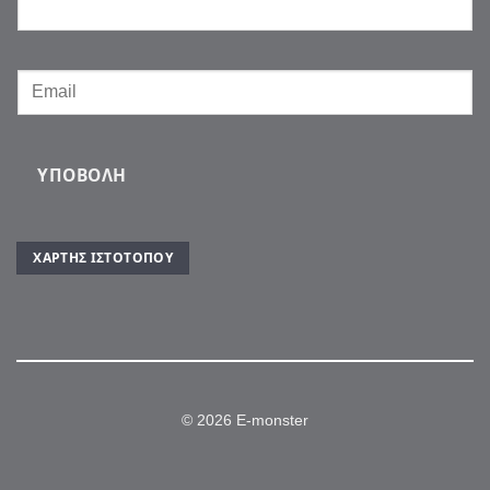
ΥΠΟΒΟΛΉ
ΧΆΡΤΗΣ ΙΣΤΌΤΟΠΟΥ
© 2026 E-monster