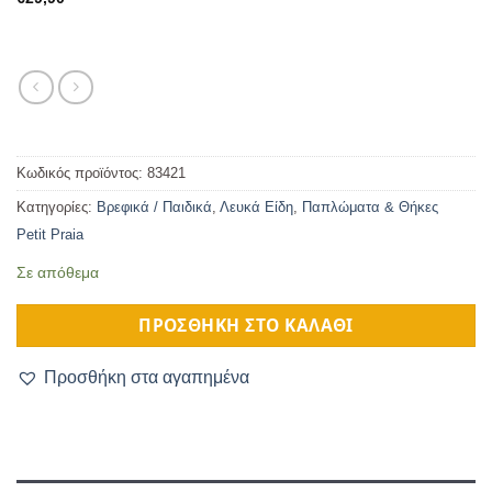
Κωδικός προϊόντος:
83421
Κατηγορίες:
Βρεφικά / Παιδικά
,
Λευκά Είδη
,
Παπλώματα & Θήκες
Petit Praia
Σε απόθεμα
ΠΡΟΣΘΉΚΗ ΣΤΟ ΚΑΛΆΘΙ
Προσθήκη στα αγαπημένα