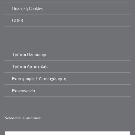
Πολιτική Cookies
GDPR
Τρόποι Πληρωμής
Τρόποι Αποστολής
Επιστροφές / Υπαναχώρηση
Επικοινωνία
Newsletter E-monster