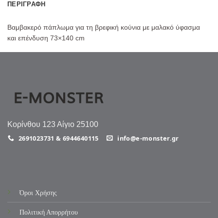
ΠΕΡΙΓΡΑΦΉ
Βαμβακερό πάπλωμα για τη βρεφική κούνια με μαλακό ύφασμα
και επένδυση 73×140 cm
Κορίνθου 123 Αίγιο 25100
2691023731 & 6944640115
info@e-monster.gr
Όροι Χρήσης
Πολιτική Απορρήτου