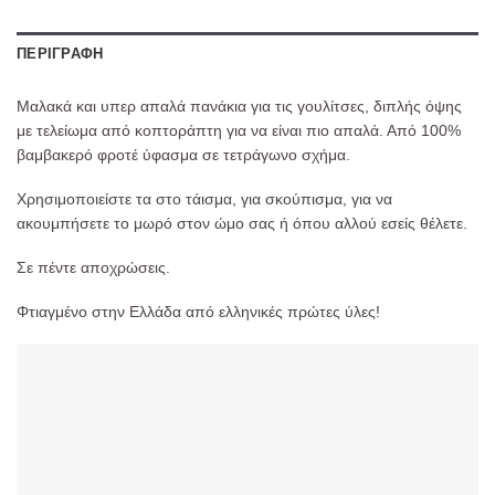
ΠΕΡΙΓΡΑΦΉ
Μαλακά και υπερ απαλά πανάκια για τις γουλίτσες, διπλής όψης
με τελείωμα από κοπτοράπτη για να είναι πιο απαλά. Από 100%
βαμβακερό φροτέ ύφασμα σε τετράγωνο σχήμα.
Χρησιμοποιείστε τα στο τάισμα, για σκούπισμα, για να
ακουμπήσετε το μωρό στον ώμο σας ή όπου αλλού εσείς θέλετε.
Σε πέντε αποχρώσεις.
Φτιαγμένο στην Ελλάδα από ελληνικές πρώτες ύλες!