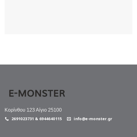
Κορίνθου 123 Αίγιο 25100
2691023731 & 6944640115
info@e-monster.gr