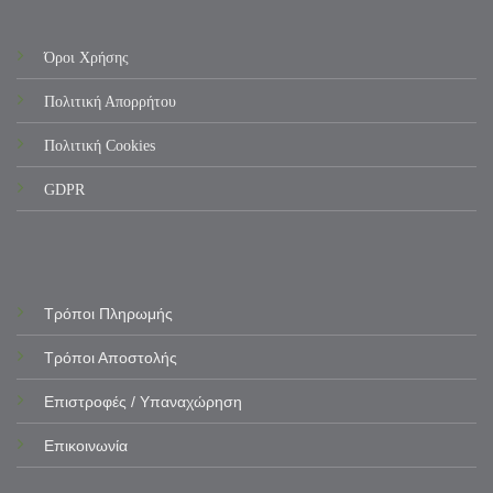
Όροι Χρήσης
Πολιτική Απορρήτου
Πολιτική Cookies
GDPR
Τρόποι Πληρωμής
Τρόποι Αποστολής
Επιστροφές / Υπαναχώρηση
Επικοινωνία