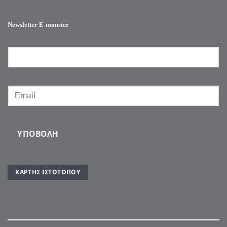
Newsletter E-monster
ΥΠΟΒΟΛΉ
ΧΆΡΤΗΣ ΙΣΤΌΤΟΠΟΥ