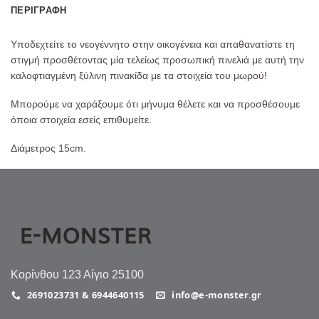
ΠΕΡΙΓΡΑΦΉ
Υποδεχτείτε το νεογέννητο στην οικογένεια και απαθανατίστε τη
στιγμή προσθέτοντας μία τελείως προσωπική πινελιά με αυτή την
καλοφτιαγμένη ξύλινη πινακίδα με τα στοιχεία του μωρού!
Μπορούμε να χαράξουμε ότι μήνυμα θέλετε και να προσθέσουμε
όποια στοιχεία εσείς επιθυμείτε.
Διάμετρος 15cm.
Κορίνθου 123 Αίγιο 25100
2691023731 & 6944640115
info@e-monster.gr