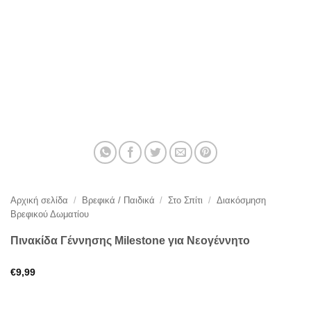
Αρχική σελίδα
/
Βρεφικά / Παιδικά
/
Στο Σπίτι
/
Διακόσμηση
Βρεφικού Δωματίου
Πινακίδα Γέννησης Milestone για Νεογέννητο
€
9,99