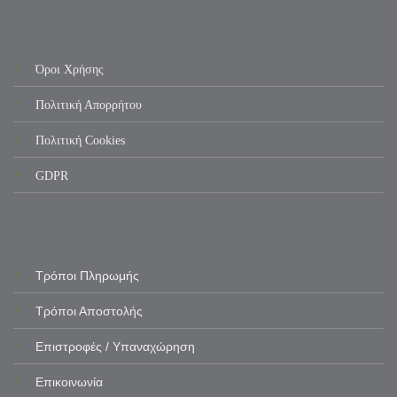
Όροι Χρήσης
Πολιτική Απορρήτου
Πολιτική Cookies
GDPR
Τρόποι Πληρωμής
Τρόποι Αποστολής
Επιστροφές / Υπαναχώρηση
Επικοινωνία