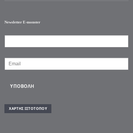
Newsletter E-monster
ΥΠΟΒΟΛΉ
ΧΆΡΤΗΣ ΙΣΤΌΤΟΠΟΥ