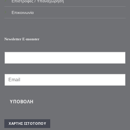
Επιστροφές / Υπαναχώρηση
Επικοινωνία
Newsletter E-monster
ΥΠΟΒΟΛΉ
ΧΆΡΤΗΣ ΙΣΤΌΤΟΠΟΥ