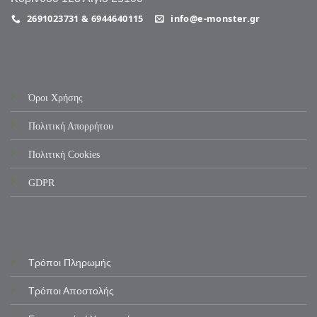
2691023731 & 6944640115
info@e-monster.gr
Όροι Χρήσης
Πολιτική Απορρήτου
Πολιτική Cookies
GDPR
Τρόποι Πληρωμής
Τρόποι Αποστολής