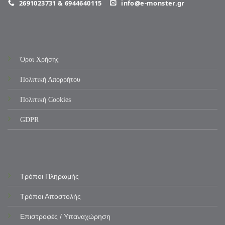
2691023731 & 6944640115
info@e-monster.gr
Όροι Χρήσης
Πολιτική Απορρήτου
Πολιτική Cookies
GDPR
Τρόποι Πληρωμής
Τρόποι Αποστολής
Επιστροφές / Υπαναχώρηση