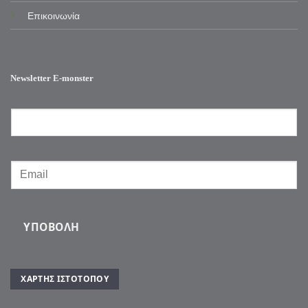
Επικοινωνία
Newsletter E-monster
ΥΠΟΒΟΛΉ
ΧΆΡΤΗΣ ΙΣΤΌΤΟΠΟΥ