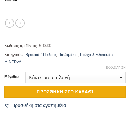
Κωδικός προϊόντος:
S-6536
Κατηγορίες:
Βρεφικά / Παιδικά
,
Πυτζαμάκια
,
Ρούχα & Αξεσουάρ
MINERVA
ΕΚΚΑΘΆΡΙΣΗ
Μέγεθος
ΠΡΟΣΘΉΚΗ ΣΤΟ ΚΑΛΆΘΙ
Προσθήκη στα αγαπημένα