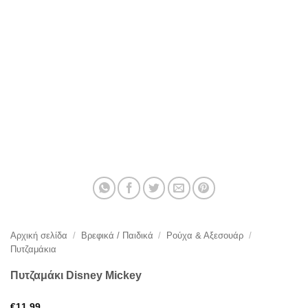
Αρχική σελίδα
/
Βρεφικά / Παιδικά
/
Ρούχα & Αξεσουάρ
/
Πυτζαμάκια
Πυτζαμάκι Disney Mickey
€
11,99