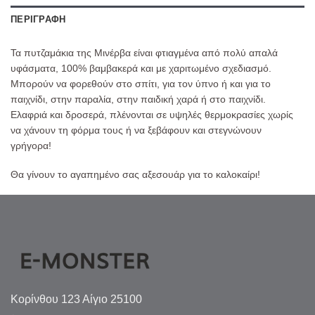
ΠΕΡΙΓΡΑΦΉ
Τα πυτζαμάκια της Μινέρβα είναι φτιαγμένα από πολύ απαλά
υφάσματα, 100% βαμβακερά και με χαριτωμένο σχεδιασμό.
Μπορούν να φορεθούν στο σπίτι, για τον ύπνο ή και για το
παιχνίδι, στην παραλία, στην παιδική χαρά ή στο παιχνίδι.
Ελαφριά και δροσερά, πλένονται σε υψηλές θερμοκρασίες χωρίς
να χάνουν τη φόρμα τους ή να ξεβάφουν και στεγνώνουν
γρήγορα!
Θα γίνουν το αγαπημένο σας αξεσουάρ για το καλοκαίρι!
Κορίνθου 123 Αίγιο 25100