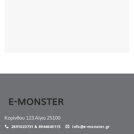
Κορίνθου 123 Αίγιο 25100
2691023731 & 6944640115
info@e-monster.gr