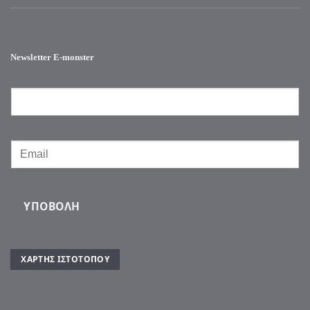
Newsletter E-monster
ΥΠΟΒΟΛΉ
ΧΆΡΤΗΣ ΙΣΤΌΤΟΠΟΥ