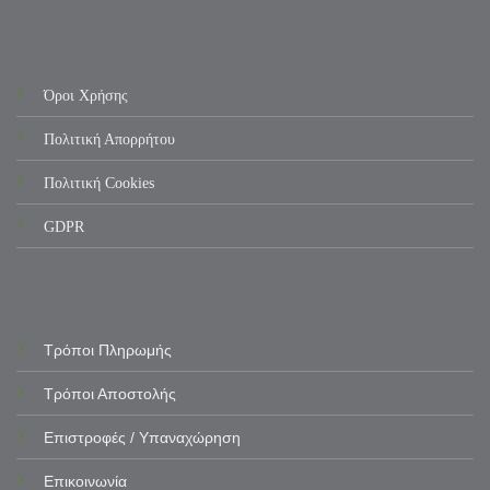
Όροι Χρήσης
Πολιτική Απορρήτου
Πολιτική Cookies
GDPR
Τρόποι Πληρωμής
Τρόποι Αποστολής
Επιστροφές / Υπαναχώρηση
Επικοινωνία