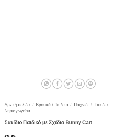
Αρχική σελίδα
/
Βρεφικά / Παιδικά
/
Παιχνίδι
/
Σακίδια
Νηπιαγωγείου
Σακίδιο Παιδικό με Σχέδια Bunny Cart
€
9,99