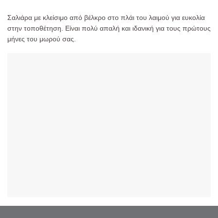
Σαλιάρα με κλείσιμο από βέλκρο στο πλάι του λαιμού για ευκολία
στην τοποθέτηση. Είναι πολύ απαλή και ιδανική για τους πρώτους
μήνες του μωρού σας.