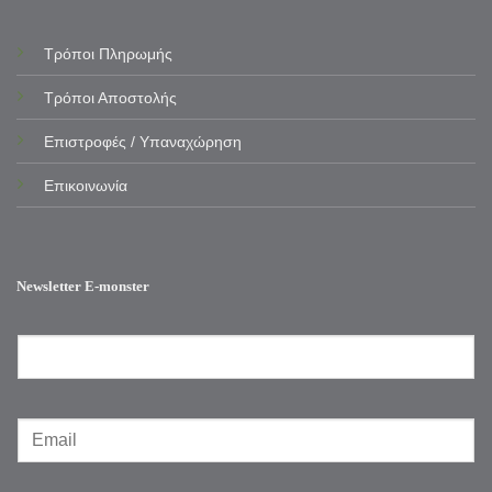
Τρόποι Πληρωμής
Τρόποι Αποστολής
Επιστροφές / Υπαναχώρηση
Επικοινωνία
Newsletter E-monster