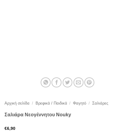
Αρχική σελίδα
/
Βρεφικά / Παιδικά
/
Φαγητό
/
Σαλιάρες
Σαλιάρα Νεογέννητου Nouky
€
6,90