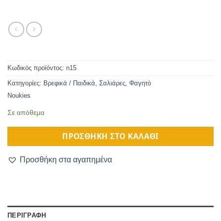
Κωδικός προϊόντος:
n15
Κατηγορίες:
Βρεφικά / Παιδικά
,
Σαλιάρες
,
Φαγητό
Noukies
Σε απόθεμα
ΠΡΟΣΘΉΚΗ ΣΤΟ ΚΑΛΆΘΙ
Προσθήκη στα αγαπημένα
ΠΕΡΙΓΡΑΦΉ