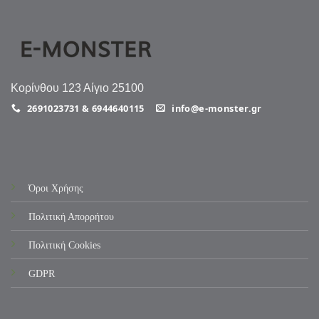
Κορίνθου 123 Αίγιο 25100
2691023731 & 6944640115
info@e-monster.gr
Όροι Χρήσης
Πολιτική Απορρήτου
Πολιτική Cookies
GDPR