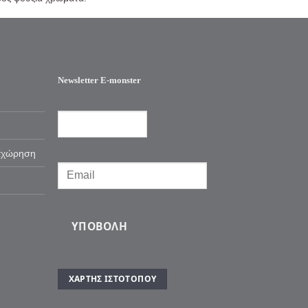
Newsletter E-monster
αχώρηση
ΥΠΟΒΟΛΉ
ΧΆΡΤΗΣ ΙΣΤΌΤΟΠΟΥ