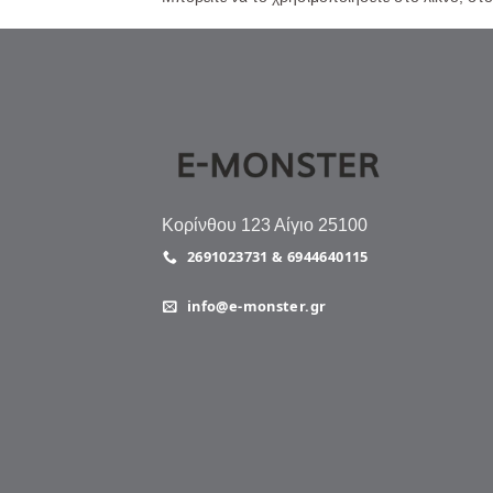
Κορίνθου 123 Αίγιο 25100
2691023731 & 6944640115
info@e-monster.gr