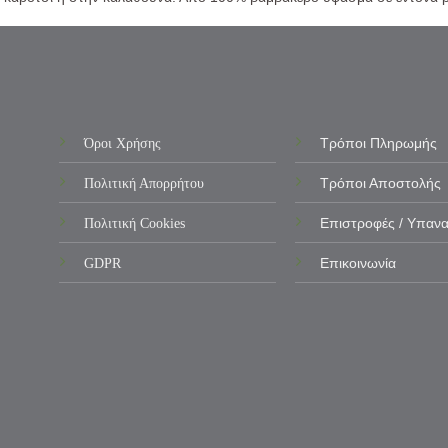
Όροι Χρήσης
Τρόποι Πληρωμής
Πολιτική Απορρήτου
Τρόποι Αποστολής
Πολιτική Cookies
Επιστροφές / Υπαν
GDPR
Επικοινωνία