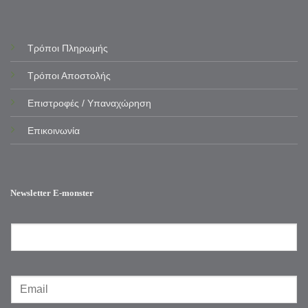
Τρόποι Πληρωμής
Τρόποι Αποστολής
Επιστροφές / Υπαναχώρηση
Επικοινωνία
Newsletter E-monster