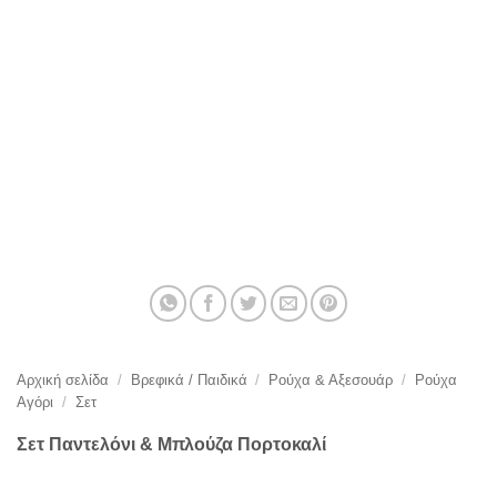
Αρχική σελίδα
/
Βρεφικά / Παιδικά
/
Ρούχα & Αξεσουάρ
/
Ρούχα
Αγόρι
/
Σετ
Σετ Παντελόνι & Μπλούζα Πορτοκαλί