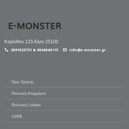
Κορίνθου 123 Αίγιο 25100
2691023731 & 6944640115
info@e-monster.gr
Όροι Χρήσης
Πολιτική Απορρήτου
Πολιτική Cookies
GDPR