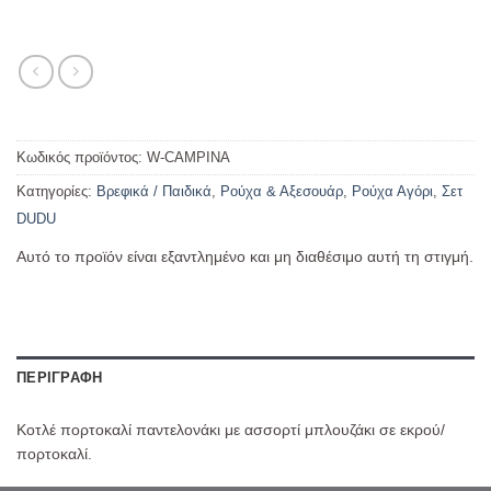
Κωδικός προϊόντος:
W-CAMPINA
Κατηγορίες:
Βρεφικά / Παιδικά
,
Ρούχα & Αξεσουάρ
,
Ρούχα Αγόρι
,
Σετ
DUDU
Αυτό το προϊόν είναι εξαντλημένο και μη διαθέσιμο αυτή τη στιγμή.
ΠΕΡΙΓΡΑΦΉ
Κοτλέ πορτοκαλί παντελονάκι με ασσορτί μπλουζάκι σε εκρού/
πορτοκαλί.