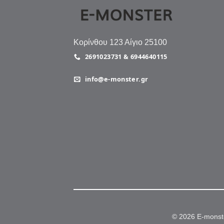
Κορίνθου 123 Αίγιο 25100
2691023731 & 6944640115
info@e-monster.gr
© 2026 E-monst