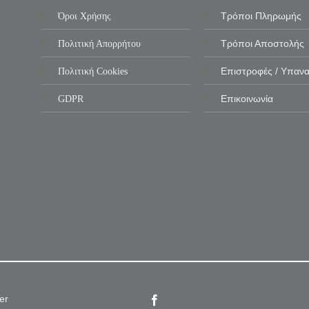
Όροι Χρήσης
Τρόποι Πληρωμής
Πολιτική Απορρήτου
Τρόποι Αποστολής
Πολιτική Cookies
Επιστροφές / Υπαν
GDPR
Επικοινωνία
er