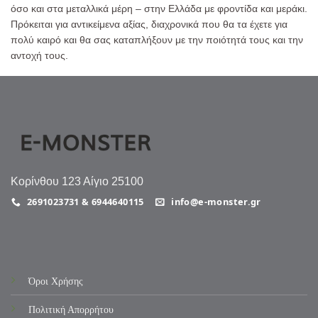
όσο και στα μεταλλικά μέρη – στην Ελλάδα με φροντίδα και μεράκι.
Πρόκειται για αντικείμενα αξίας, διαχρονικά που θα τα έχετε για
πολύ καιρό και θα σας καταπλήξουν με την ποιότητά τους και την
αντοχή τους.
Κορίνθου 123 Αίγιο 25100
2691023731 & 6944640115
info@e-monster.gr
Όροι Χρήσης
Πολιτική Απορρήτου