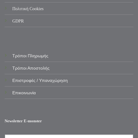
Πολιτική Cookies
GDPR
Τρόποι Πληρωμής
Τρόποι Αποστολής
Επιστροφές / Υπαναχώρηση
Επικοινωνία
Newsletter E-monster