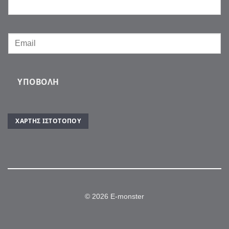
ΥΠΟΒΟΛΉ
ΧΆΡΤΗΣ ΙΣΤΌΤΟΠΟΥ
© 2026 E-monster