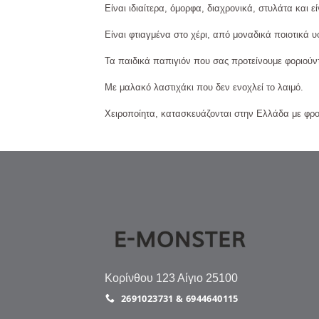
Είναι ιδιαίτερα, όμορφα, διαχρονικά, στυλάτα και ε
Είναι φτιαγμένα στο χέρι, από μοναδικά ποιοτικά 
Τα παιδικά παπιγιόν που σας προτείνουμε φοριούντ
Με μαλακό λαστιχάκι που δεν ενοχλεί το λαιμό.
Χειροποίητα, κατασκευάζονται στην Ελλάδα με φρον
Κορίνθου 123 Αίγιο 25100
2691023731 & 6944640115