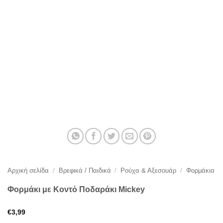
Αρχική σελίδα
/
Βρεφικά / Παιδικά
/
Ρούχα & Αξεσουάρ
/
Φορμάκια
Φορμάκι με Κοντό Ποδαράκι Mickey
€
3,99