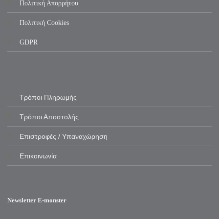
Πολιτική Απορρήτου
Πολιτική Cookies
GDPR
Τρόποι Πληρωμής
Τρόποι Αποστολής
Επιστροφές / Υπαναχώρηση
Επικοινωνία
Newsletter E-monster