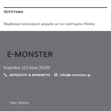
ΠΕΡΙΓΡΑΦΉ
Bαμβακερό καλοκαιρινό φορμάκι με τον αγαπημένο Mickey.
Κορίνθου 123 Αίγιο 25100
2691023731 & 6944640115
info@e-monster.gr
Όροι Χρήσης