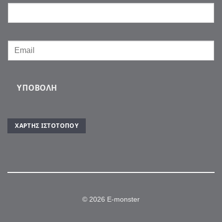
ΥΠΟΒΟΛΉ
ΧΆΡΤΗΣ ΙΣΤΌΤΟΠΟΥ
© 2026 E-monster