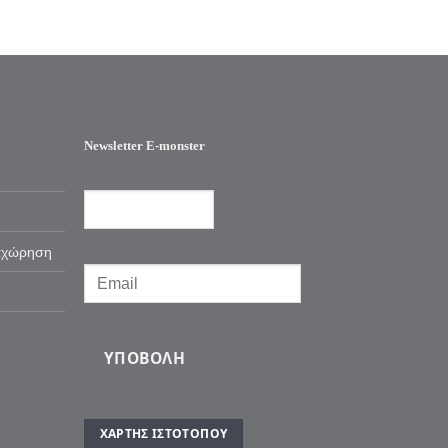
Newsletter E-monster
αχώρηση
ΥΠΟΒΟΛΉ
ΧΆΡΤΗΣ ΙΣΤΌΤΟΠΟΥ