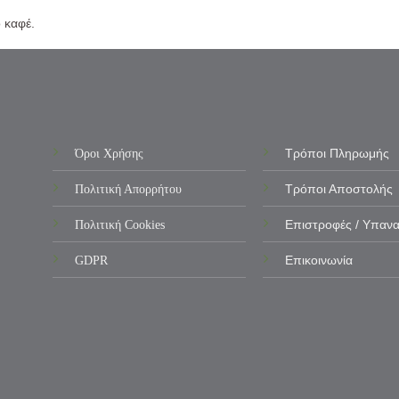
 καφέ.
Όροι Χρήσης
Τρόποι Πληρωμής
Πολιτική Απορρήτου
Τρόποι Αποστολής
Πολιτική Cookies
Επιστροφές / Υπαν
GDPR
Επικοινωνία