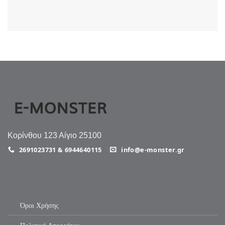
Κορίνθου 123 Αίγιο 25100
2691023731 & 6944640115
info@e-monster.gr
Όροι Χρήσης