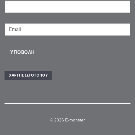
ΥΠΟΒΟΛΉ
ΧΆΡΤΗΣ ΙΣΤΌΤΟΠΟΥ
© 2026 E-monster