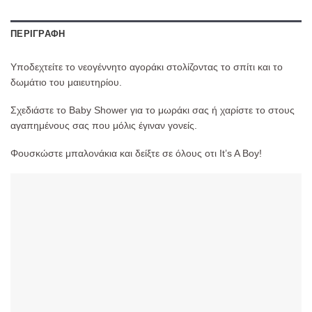
ΠΕΡΙΓΡΑΦΉ
Υποδεχτείτε το νεογέννητο αγοράκι στολίζοντας το σπίτι και το
δωμάτιο του μαιευτηρίου.
Σχεδιάστε το Baby Shower για το μωράκι σας ή χαρίστε το στους
αγαπημένους σας που μόλις έγιναν γονείς.
Φουσκώστε μπαλονάκια και δείξτε σε όλους οτι It’s A Boy!