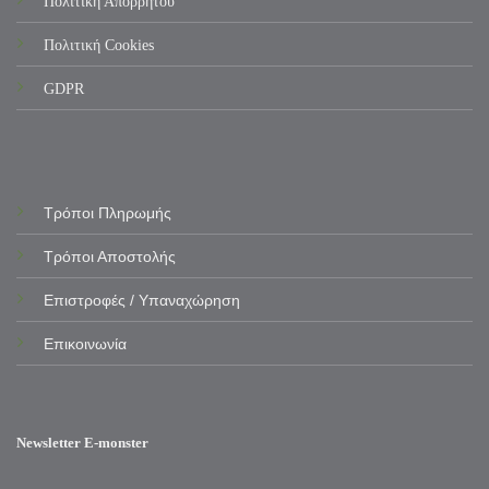
Πολιτική Απορρήτου
Πολιτική Cookies
GDPR
Τρόποι Πληρωμής
Τρόποι Αποστολής
Επιστροφές / Υπαναχώρηση
Επικοινωνία
Newsletter E-monster