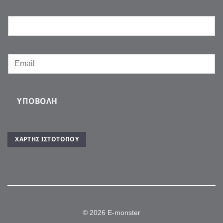
ΥΠΟΒΟΛΉ
ΧΆΡΤΗΣ ΙΣΤΌΤΟΠΟΥ
© 2026 E-monster