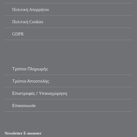
Πολιτική Απορρήτου
Πολιτική Cookies
GDPR
Τρόποι Πληρωμής
Τρόποι Αποστολής
Επιστροφές / Υπαναχώρηση
Επικοινωνία
Newsletter E-monster