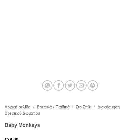
Αρχική σελίδα
/
Βρεφικά / Παιδικά
/
Στο Σπίτι
/
Διακόσμηση
Βρεφικού Δωματίου
Baby Monkeys
€
28,00