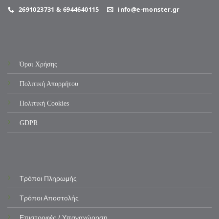
2691023731 & 6944640115
info@e-monster.gr
Όροι Χρήσης
Πολιτική Απορρήτου
Πολιτική Cookies
GDPR
Τρόποι Πληρωμής
Τρόποι Αποστολής
Επιστροφές / Υπαναχώρηση