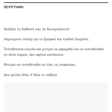
ΠΕΡΙΓΡΑΦΉ
Αλλάξτε τη διάθεσή σας σε δευτερόλεπτα!
Χαρούμενο ντεκόρ για το βρεφικό και παιδικό δωμάτιο.
Τοποθετείται εύκολα και μπορεί να αφαιρεθεί και να τοποθετηθεί
σε άλλο σημείο. Δεν αφήνει κατάλοιπα.
Μπορεί να τοποθετηθεί σε όλες τις επιφάνειες.
Δύο φύλλα 40εκ Χ 50εκ το καθένα