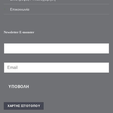
Επικοινωνία
Newsletter E-monster
ΥΠΟΒΟΛΉ
ΧΆΡΤΗΣ ΙΣΤΌΤΟΠΟΥ