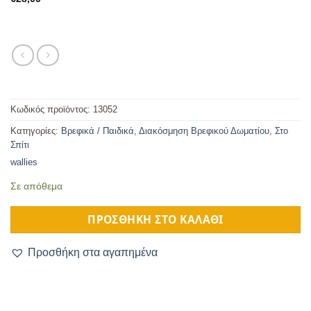
Κωδικός προϊόντος:
13052
Κατηγορίες:
Βρεφικά / Παιδικά
,
Διακόσμηση Βρεφικού Δωματίου
,
Στο
Σπίτι
wallies
Σε απόθεμα
ΠΡΟΣΘΉΚΗ ΣΤΟ ΚΑΛΆΘΙ
Προσθήκη στα αγαπημένα