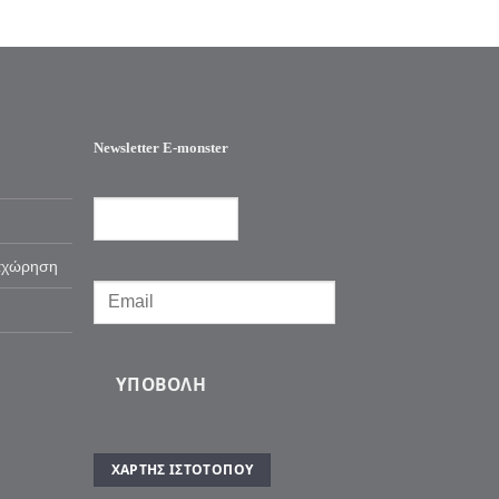
Newsletter E-monster
αχώρηση
ΥΠΟΒΟΛΉ
ΧΆΡΤΗΣ ΙΣΤΌΤΟΠΟΥ