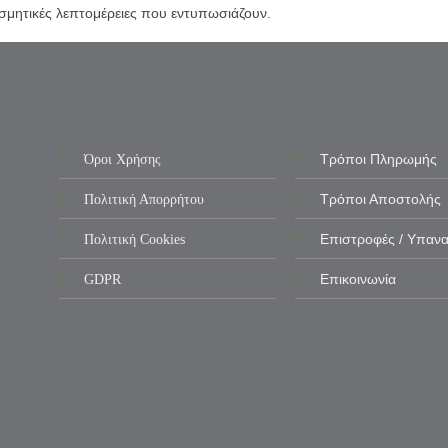
σμητικές λεπτομέρειες που εντυπωσιάζουν.
Όροι Χρήσης
Τρόποι Πληρωμής
Πολιτική Απορρήτου
Τρόποι Αποστολής
Πολιτική Cookies
Επιστροφές / Υπαν
GDPR
Επικοινωνία