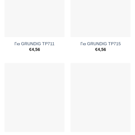
Για GRUNDIG TP711
Για GRUNDIG TP715
€
4,56
€
4,56