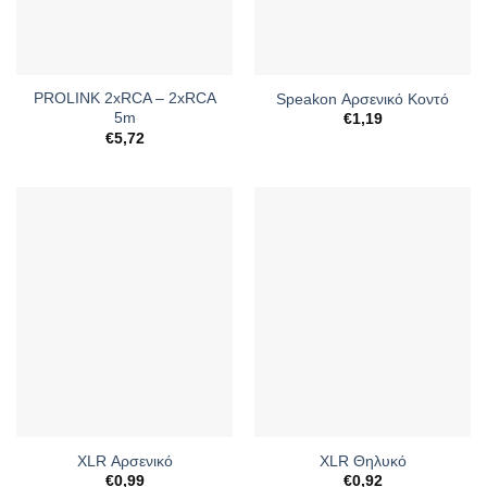
PROLINK 2xRCA – 2xRCA
Speakon Αρσενικό Κοντό
5m
€
1,19
€
5,72
XLR Αρσενικό
XLR Θηλυκό
€
0,99
€
0,92