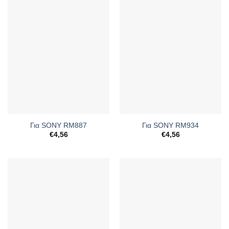
Για SONY RM887
Για SONY RM934
€
4,56
€
4,56