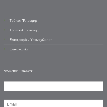
Τρόποι Πληρωμής
Τρόποι Αποστολής
Επιστροφές / Υπαναχώρηση
Επικοινωνία
Newsletter E-monster