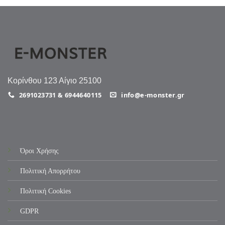
Κορίνθου 123 Αίγιο 25100
2691023731 & 6944640115
info@e-monster.gr
Όροι Χρήσης
Πολιτική Απορρήτου
Πολιτική Cookies
GDPR