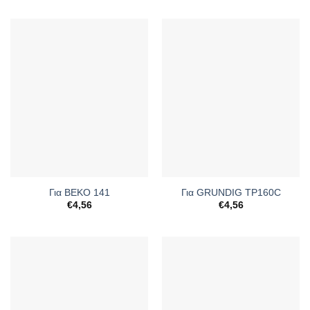
Για BEKO 141
Για GRUNDIG TP160C
€
4,56
€
4,56