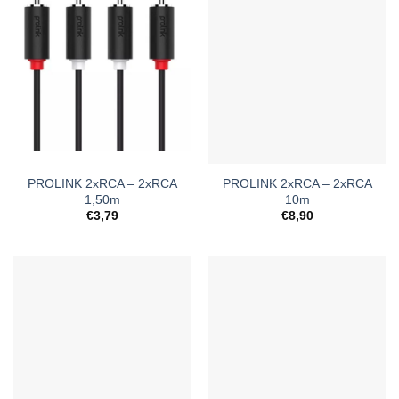
PROLINK 2xRCA – 2xRCA
PROLINK 2xRCA – 2xRCA
1,50m
10m
€
3,79
€
8,90