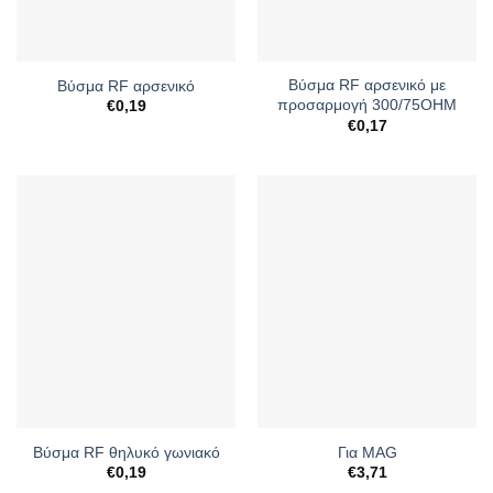
Βύσμα RF αρσενικό με
Βύσμα RF αρσενικό
προσαρμογή 300/75ΟΗΜ
€
0,19
€
0,17
Βύσμα RF θηλυκό γωνιακό
Για MAG
€
0,19
€
3,71