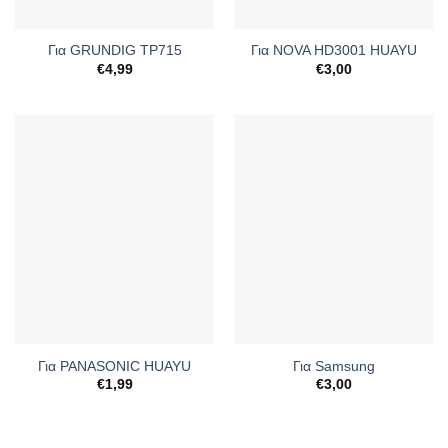
Για GRUNDIG TP715
Για NOVA HD3001 HUAYU
€
4,99
€
3,00
Για PANASONIC HUAYU
Για Samsung
€
1,99
€
3,00