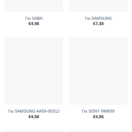
Για SABA
Για SAMSUNG
€
4,56
€
7,35
Για SAMSUNG AA59-00312
Για SONY RM839
€
4,56
€
4,56