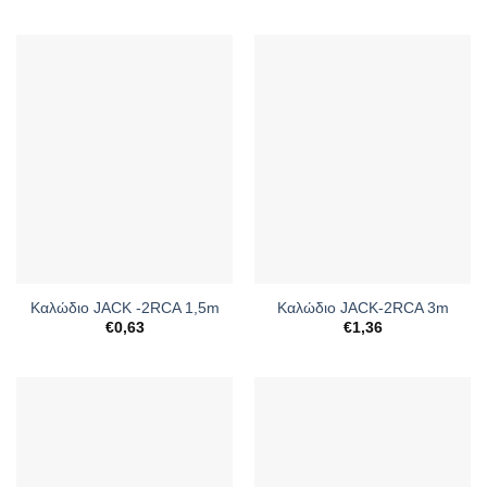
Καλώδιο JACK -2RCA 1,5m
Καλώδιο JACK-2RCA 3m
€
0,63
€
1,36