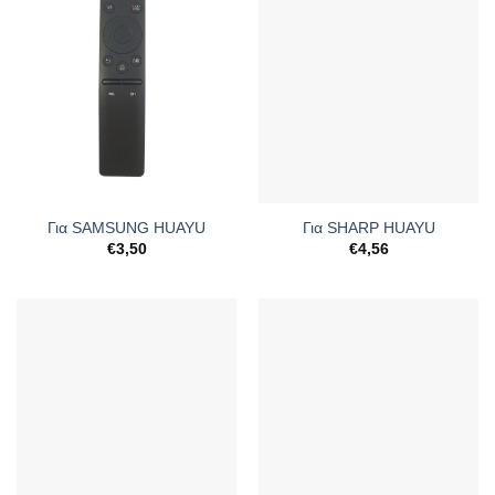
Για SAMSUNG HUAYU
Για SHARP HUAYU
€
3,50
€
4,56