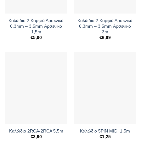
Καλώδιο 2 Καρφιά Αρσενικά
Καλώδιο 2 Καρφιά Αρσενικά
6,3mm – 3,5mm Αρσενικό
6,3mm – 3,5mm Αρσενικό
1,5m
3m
€
5,90
€
6,69
Καλώδιο 2RCA-2RCA 5,5m
Καλώδιο 5PIN MIDI 1,5m
€
3,90
€
1,25