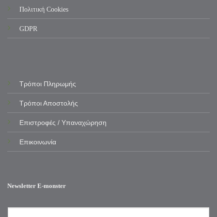
Πολιτική Cookies
GDPR
Τρόποι Πληρωμής
Τρόποι Αποστολής
Επιστροφές / Υπαναχώρηση
Επικοινωνία
Newsletter E-monster