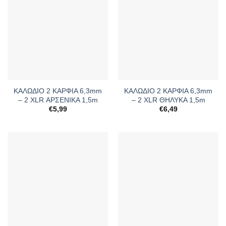
ΚΑΛΩΔΙΟ 2 ΚΑΡΦΙΑ 6,3mm
ΚΑΛΩΔΙΟ 2 ΚΑΡΦΙΑ 6,3mm
– 2 XLR ΑΡΣΕΝΙΚA 1,5m
– 2 XLR ΘΗΛΥΚΑ 1,5m
€
5,99
€
6,49