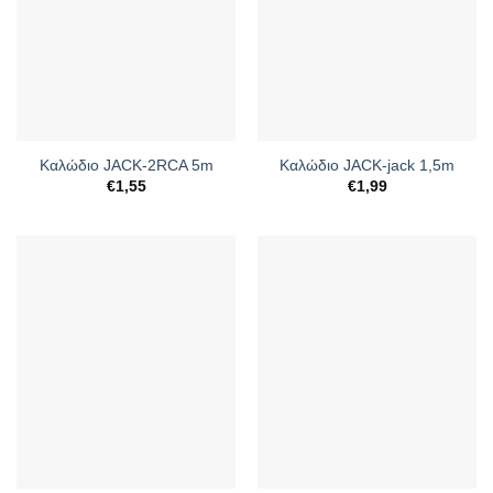
Καλώδιο JACK-2RCA 5m
Καλώδιο JACK-jack 1,5m
€
1,55
€
1,99