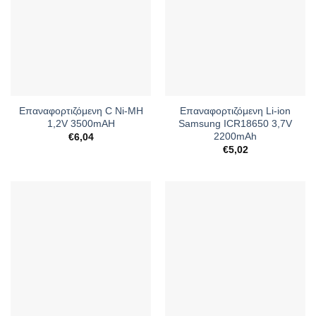
Επαναφορτιζόμενη C Ni-MH
Επαναφορτιζόμενη Li-ion
1,2V 3500mAH
Samsung ICR18650 3,7V
2200mAh
€
6,04
€
5,02