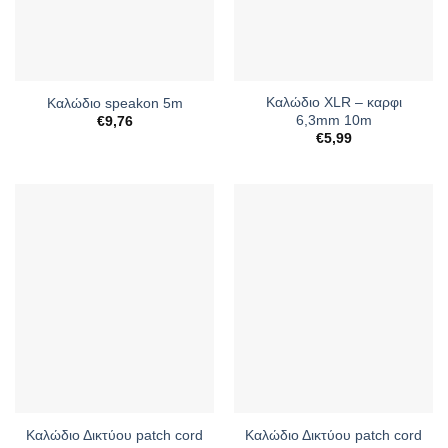
Καλώδιο XLR – καρφι
Καλώδιο speakon 5m
6,3mm 10m
€
9,76
€
5,99
Καλώδιο Δικτύου patch cord
Καλώδιο Δικτύου patch cord