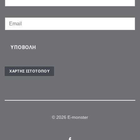
ΥΠΟΒΟΛΉ
ΧΆΡΤΗΣ ΙΣΤΌΤΟΠΟΥ
© 2026 E-monster