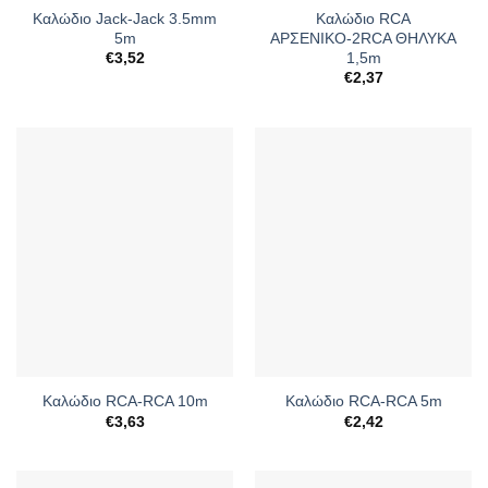
Καλώδιο Jack-Jack 3.5mm
Καλώδιο RCA
5m
ΑΡΣΕΝΙΚΟ-2RCA ΘΗΛΥΚΑ
1,5m
€
3,52
€
2,37
Καλώδιο RCA-RCA 10m
Καλώδιο RCA-RCA 5m
€
3,63
€
2,42