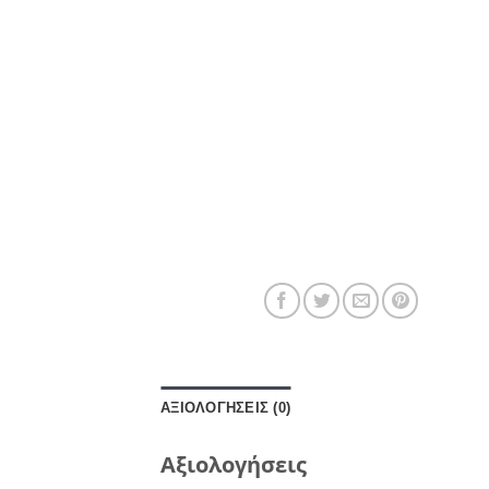
ΑΞΙΟΛΟΓΉΣΕΙΣ (0)
Αξιολογήσεις