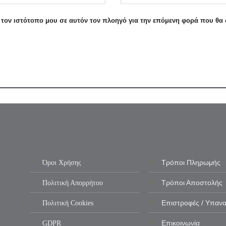
ι τον ιστότοπο μου σε αυτόν τον πλοηγό για την επόμενη φορά που θα
Όροι Χρήσης
Τρόποι Πληρωμής
Πολιτική Απορρήτου
Τρόποι Αποστολής
Πολιτική Cookies
Επιστροφές / Υπαν
GDPR
Επικοινωνία