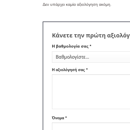
Δεν υπάρχει καμία αξιολόγηση ακόμη.
Κάνετε την πρώτη αξιολόγ
Η βαθμολογία σας
*
Η αξιολόγησή σας
*
Όνομα
*