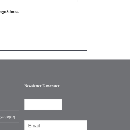
 σχολιάσω.
Newsletter E-monster
αχώρηση