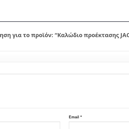
ηση για το προϊόν: “Καλώδιο προέκτασης JA
Email
*