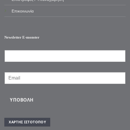
Επικοινωνία
Newsletter E-monster
ΥΠΟΒΟΛΉ
ΧΆΡΤΗΣ ΙΣΤΌΤΟΠΟΥ