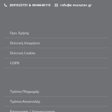
2691023731 & 6944640115
info@e-monster.gr
Όροι Χρήσης
Πολιτική Απορρήτου
Πολιτική Cookies
GDPR
Τρόποι Πληρωμής
Τρόποι Αποστολής
Επιστροφές / Υπαναχώρηση