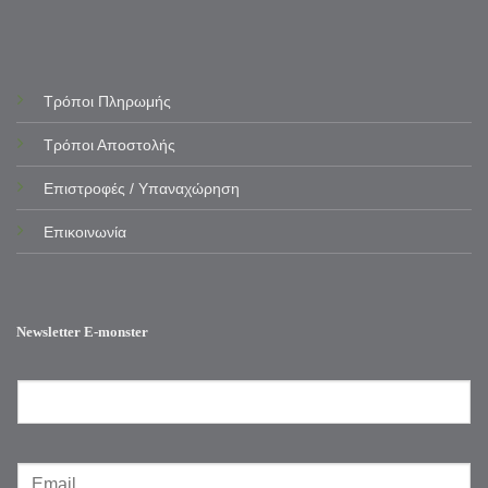
Τρόποι Πληρωμής
Τρόποι Αποστολής
Επιστροφές / Υπαναχώρηση
Επικοινωνία
Newsletter E-monster