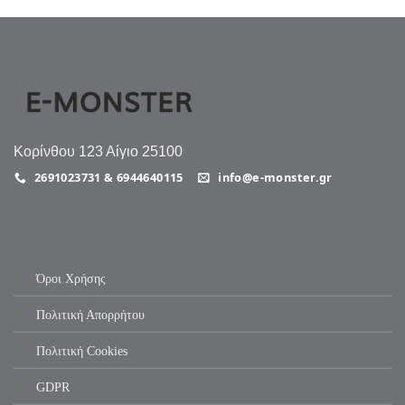
Κορίνθου 123 Αίγιο 25100
2691023731 & 6944640115
info@e-monster.gr
Όροι Χρήσης
Πολιτική Απορρήτου
Πολιτική Cookies
GDPR