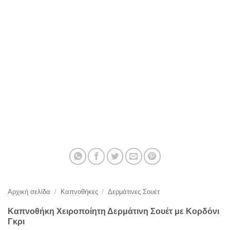
Αρχική σελίδα
/
Καπνοθήκες
/
Δερμάτινες Σουέτ
Καπνοθήκη Χειροποίητη Δερμάτινη Σουέτ με Κορδόνι
Γκρι