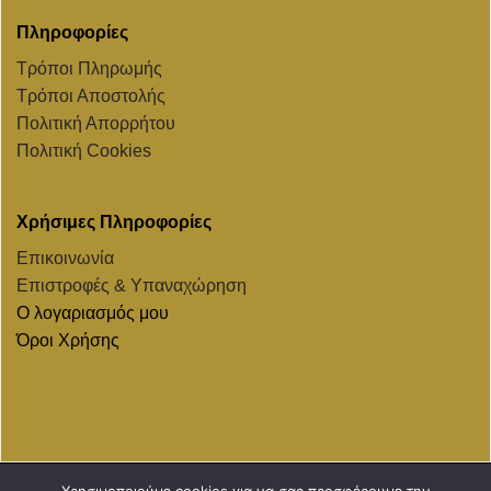
Πληροφορίες
Τρόποι Πληρωμής
Τρόποι Αποστολής
Πολιτική Απορρήτου
Πολιτική Cookies
Χρήσιμες Πληροφορίες
Επικοινωνία
Επιστροφές & Υπαναχώρηση
Ο λογαριασμός μου
Όροι Χρήσης
Χρησιμοποιούμε cookies για να σας προσφέρουμε την