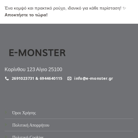
Ένα κομψό και πρακτικό ρούχο, ιδανικό για κάθε περίσταση! ✨
Αποκτήστε το τώρα!
Κορίνθου 123 Αίγιο 25100
2691023731 & 6944640115
info@e-monster.gr
Όροι Χρήσης
Πολιτική Απορρήτου
Πολιτική Cookies