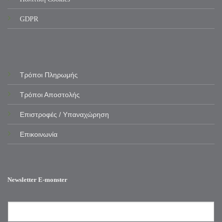
GDPR
Τρόποι Πληρωμής
Τρόποι Αποστολής
Επιστροφές / Υπαναχώρηση
Επικοινωνία
Newsletter E-monster