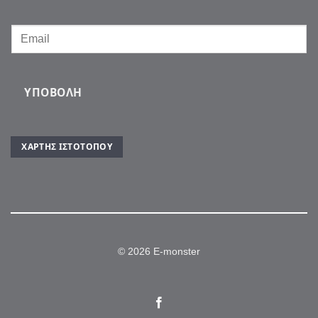
ΥΠΟΒΟΛΉ
ΧΆΡΤΗΣ ΙΣΤΌΤΟΠΟΥ
© 2026 E-monster